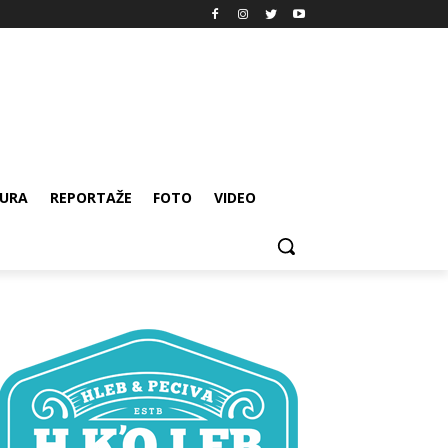
URA
REPORTAŽE
FOTO
VIDEO