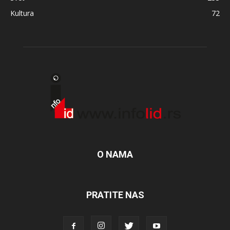
Kultura
72
O NAMA
PRATITE NAS