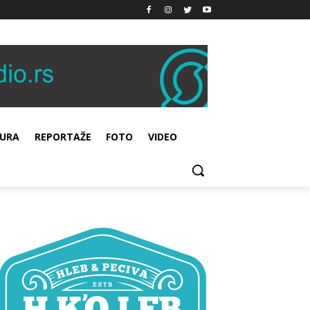
URA
REPORTAŽE
FOTO
VIDEO