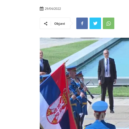
29/06/2022
Objavi