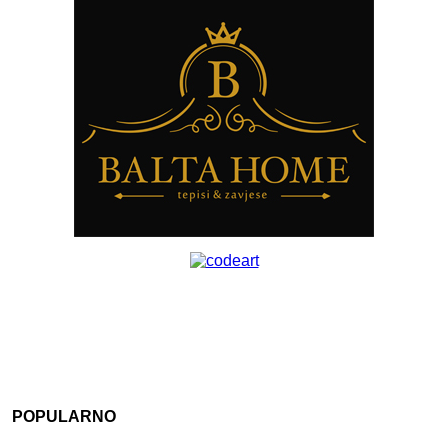
POPULARNO