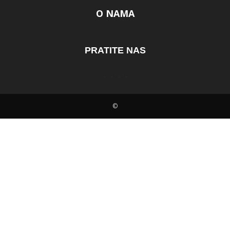
O NAMA
PRATITE NAS
©