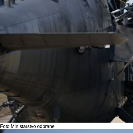
Foto Ministarstvo odbrane