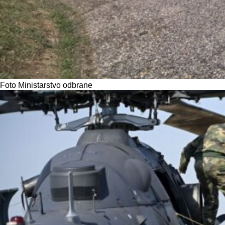
Foto Ministarstvo odbrane