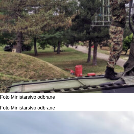
Foto Ministarstvo odbrane
Foto Ministarstvo odbrane