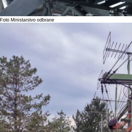
Foto Ministarstvo odbrane