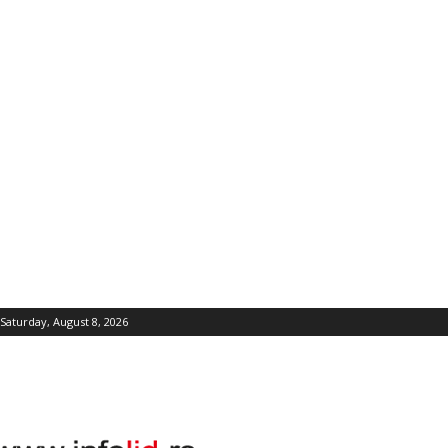
Saturday, August 8, 2026