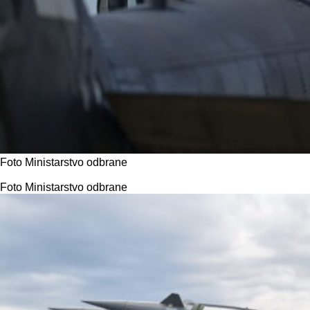
Foto Ministarstvo odbrane
Foto Ministarstvo odbrane