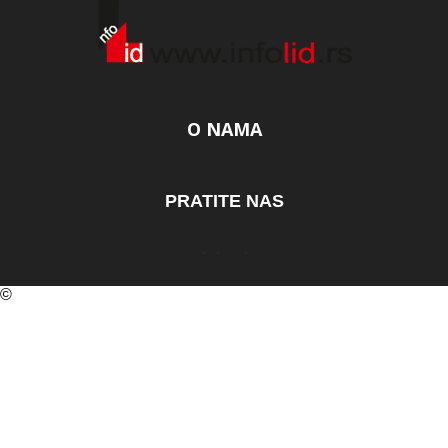
O NAMA
PRATITE NAS
©