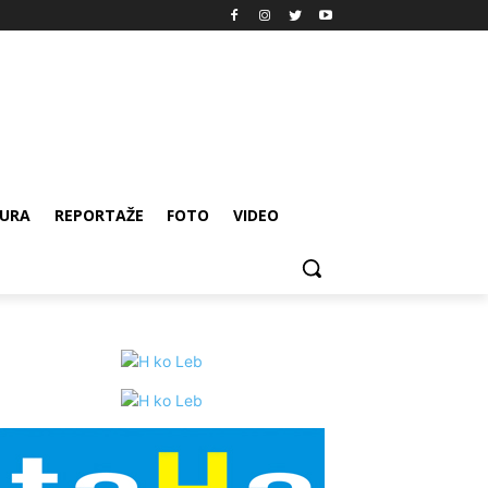
URA
REPORTAŽE
FOTO
VIDEO