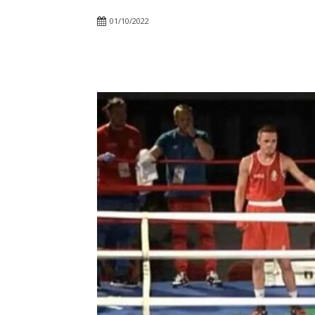
01/10/2022
Objavi