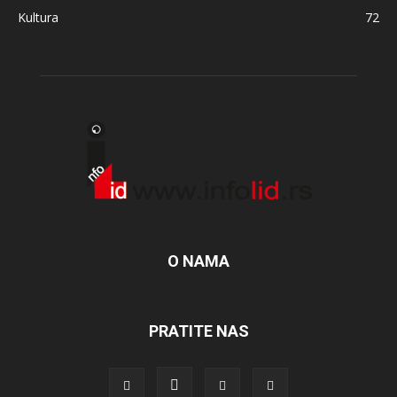
Kultura
72
O NAMA
PRATITE NAS