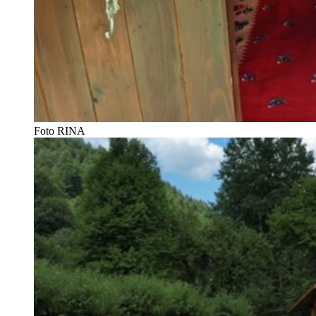
Foto RINA