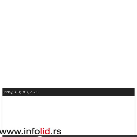
Friday, August 7, 2026