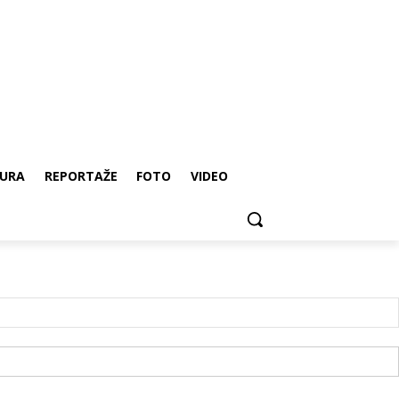
URA
REPORTAŽE
FOTO
VIDEO