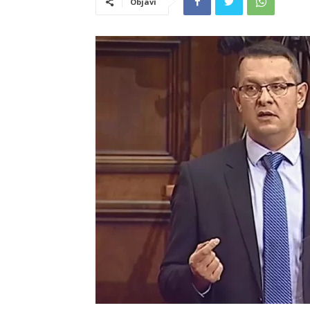
Objavi