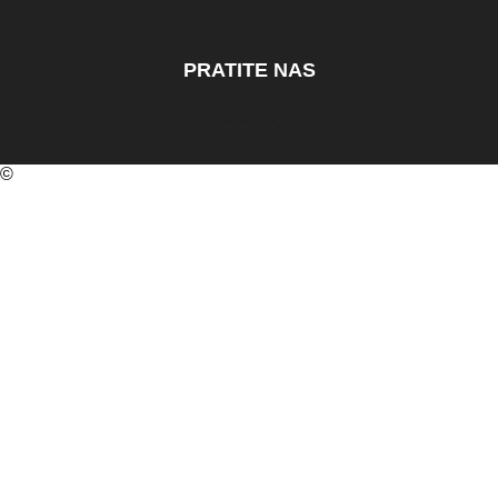
PRATITE NAS
©