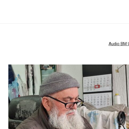
Audio BM U