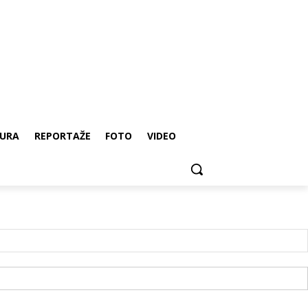
URA
REPORTAŽE
FOTO
VIDEO