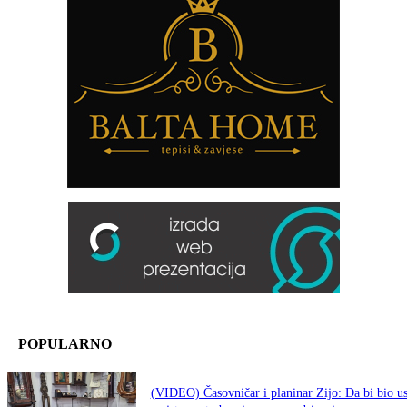
POPULARNO
(VIDEO) Časovničar i planinar Zijo: Da bi bio u