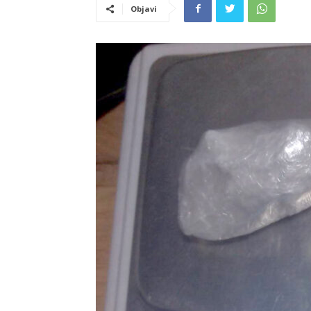
Objavi