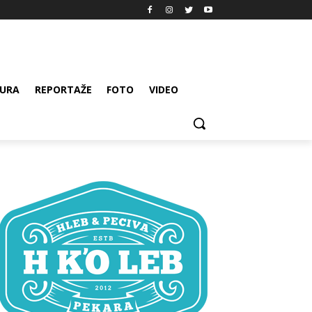
URA
REPORTAŽE
FOTO
VIDEO