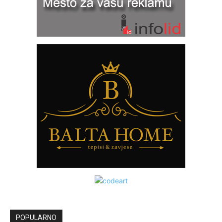
POPULARNO