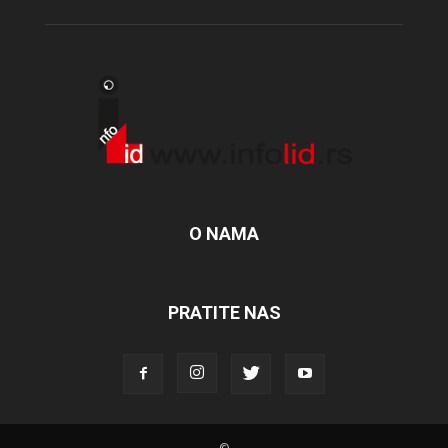
O NAMA
PRATITE NAS