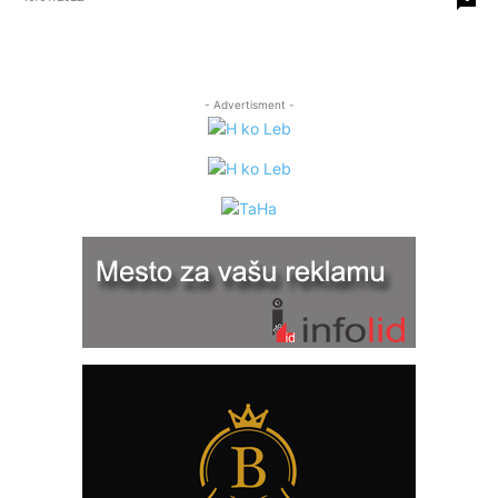
- Advertisment -