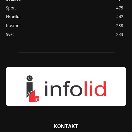
Sport
475
Hronika
442
Kosmet
238
Svet
233
KONTAKT