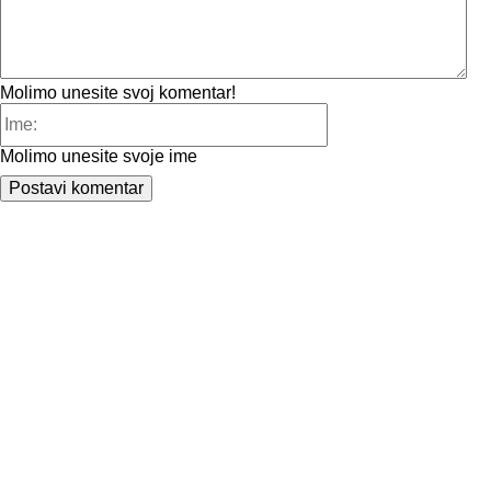
Molimo unesite svoj komentar!
Ime:
Molimo unesite svoje ime