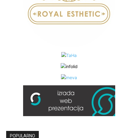
POPULARNO