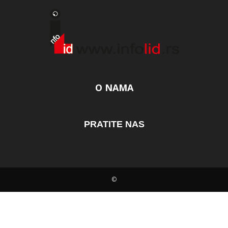
O NAMA
PRATITE NAS
©