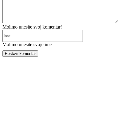
Molimo unesite svoj komentar!
Ime:
Molimo unesite svoje ime