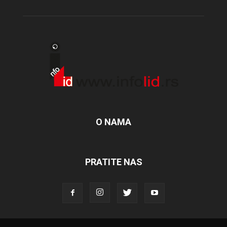
O NAMA
PRATITE NAS