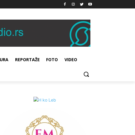
URA
REPORTAŽE
FOTO
VIDEO