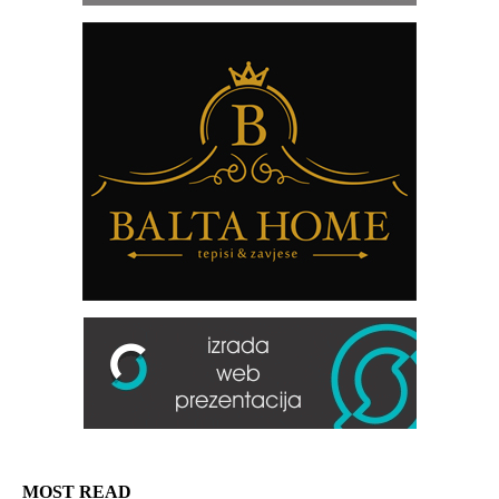
MOST READ