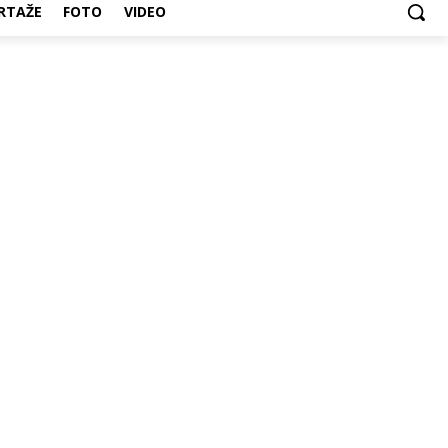
RTAŽE
FOTO
VIDEO