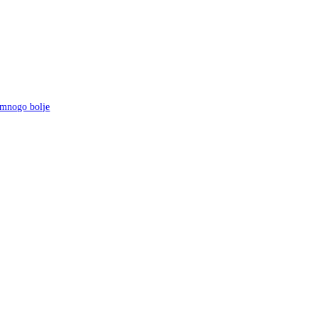
 mnogo bolje