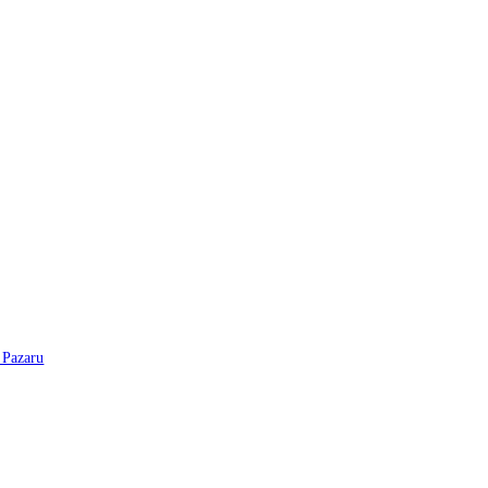
 Pazaru