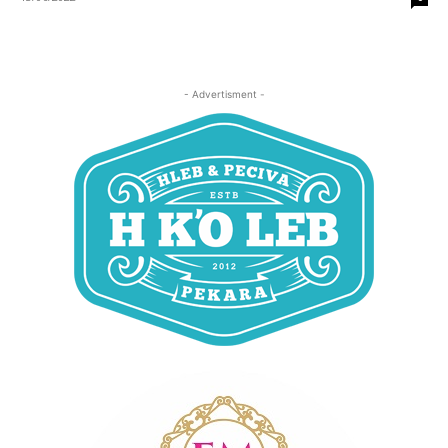
- Advertisment -