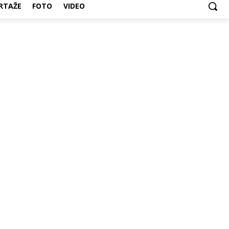
RTAŽE
FOTO
VIDEO