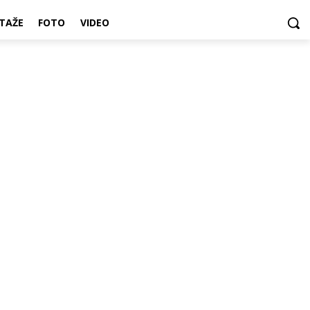
TAŽE
FOTO
VIDEO