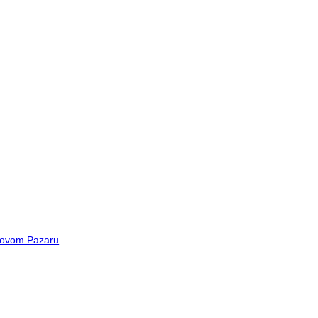
 Novom Pazaru