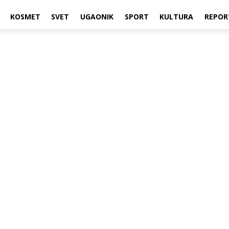
KOSMET
SVET
UGAONIK
SPORT
KULTURA
REPOR