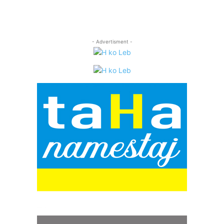
- Advertisment -