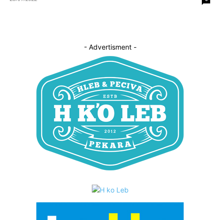
- Advertisment -