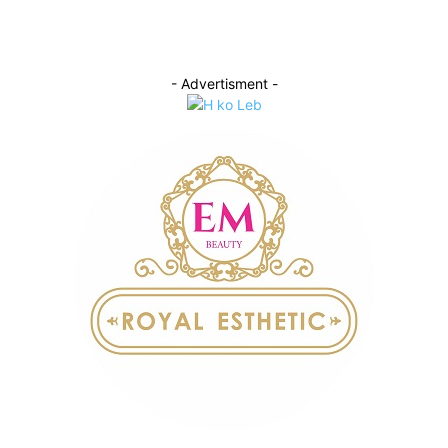
- Advertisment -