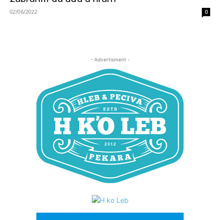
02/06/2022
0
- Advertisment -