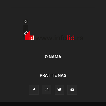
O NAMA
PRATITE NAS