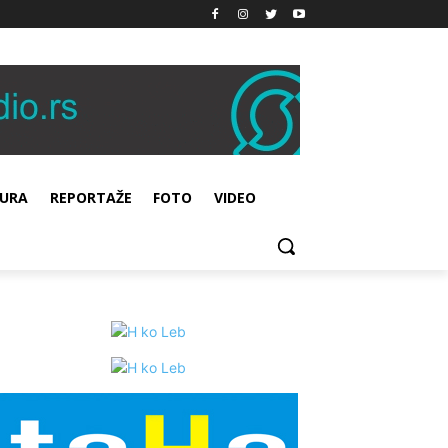
URA
REPORTAŽE
FOTO
VIDEO