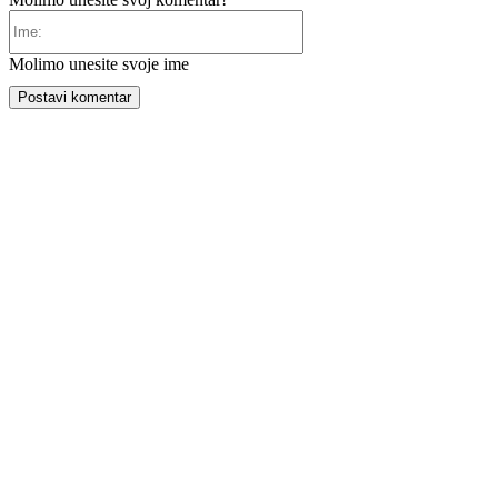
Ime:
Molimo unesite svoje ime