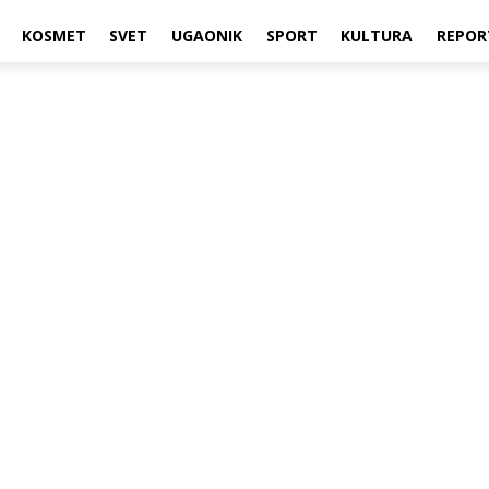
KOSMET
SVET
UGAONIK
SPORT
KULTURA
REPOR