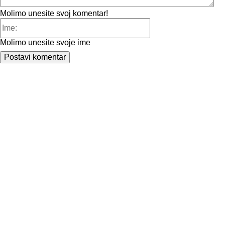
Molimo unesite svoj komentar!
Ime:
Molimo unesite svoje ime