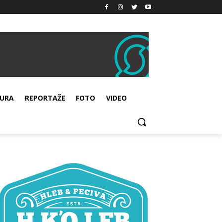
URA
REPORTAŽE
FOTO
VIDEO