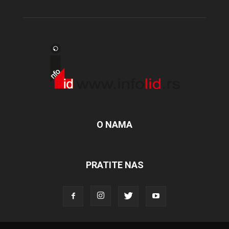
O NAMA
PRATITE NAS