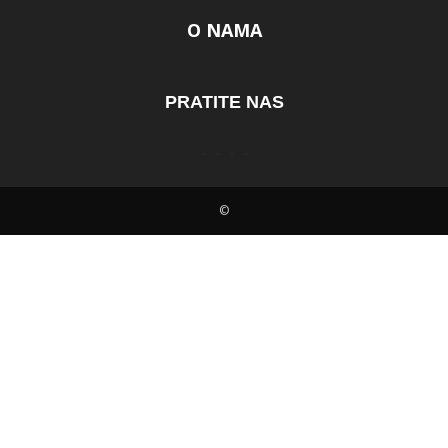
O NAMA
PRATITE NAS
©