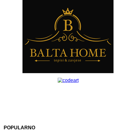
POPULARNO