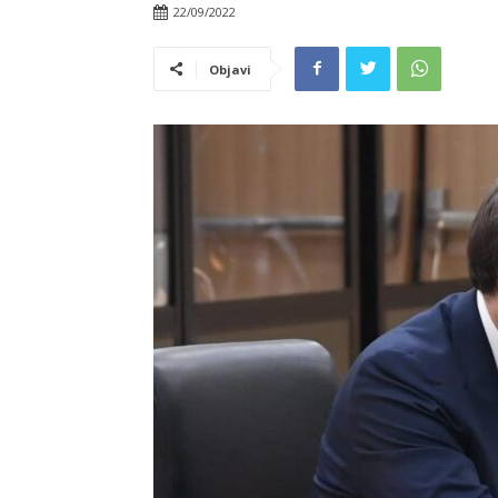
22/09/2022
Objavi