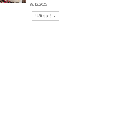
28/12/2025
Učitaj još