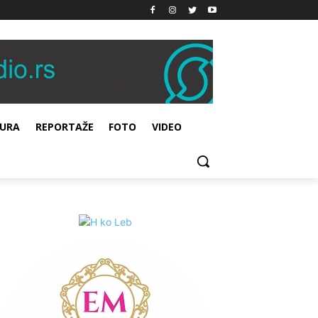
URA
REPORTAŽE
FOTO
VIDEO