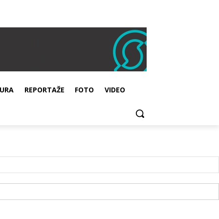
URA
REPORTAŽE
FOTO
VIDEO