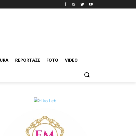
URA
REPORTAŽE
FOTO
VIDEO