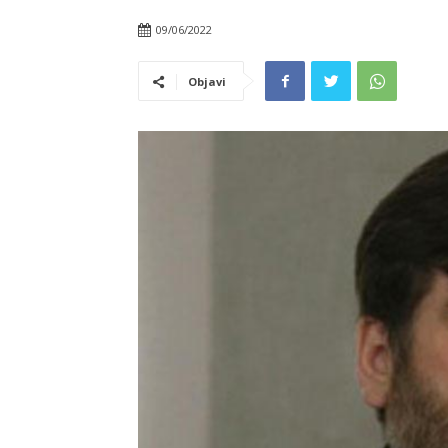
09/06/2022
Objavi