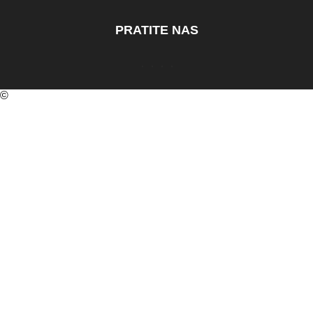
PRATITE NAS
©