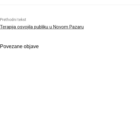
Prethodni tekst
Terapija osvojila publiku u Novom Pazaru
Povezane objave