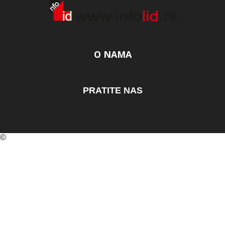
O NAMA
PRATITE NAS
©