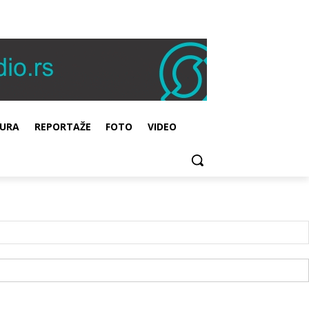
URA
REPORTAŽE
FOTO
VIDEO