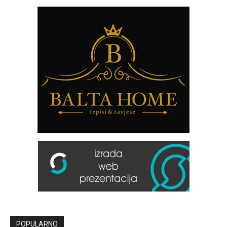
POPULARNO