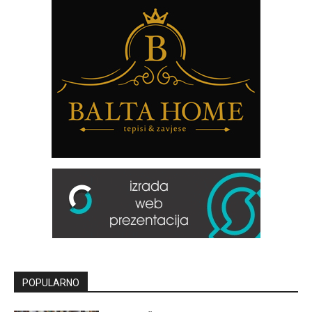
POPULARNO