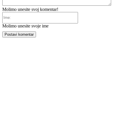
Molimo unesite svoj komentar!
Ime:
Molimo unesite svoje ime