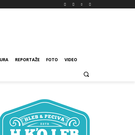
URA
REPORTAŽE
FOTO
VIDEO