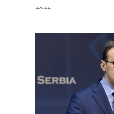
29/07/2022
Objavi